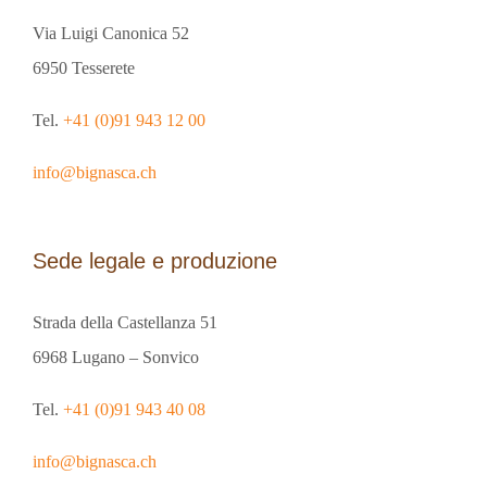
Via Luigi Canonica 52
6950 Tesserete
Tel.
+41 (0)91 943 12 00
info@bignasca.ch
Sede legale e produzione
Strada della Castellanza 51
6968 Lugano – Sonvico
Tel.
+41 (0)91 943 40 08
info@bignasca.ch