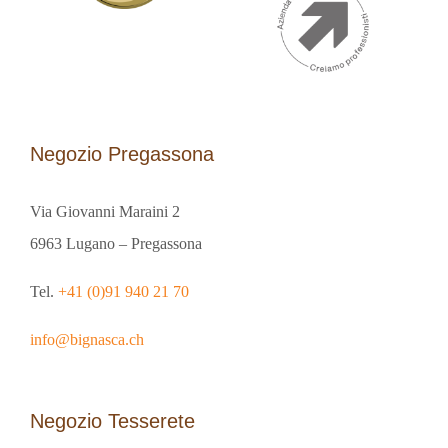
Negozio Pregassona
Via Giovanni Maraini 2
6963 Lugano – Pregassona
Tel.
+41 (0)91 940 21 70
info@bignasca.ch
Negozio Tesserete