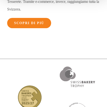
Tesserete. Tramite e-commerce, invece, raggiungiamo tutta la
Svizzera.
SCOPRI DI PIÙ