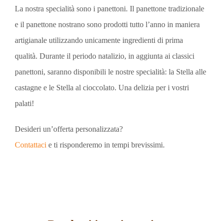
La nostra specialità sono i panettoni. Il panettone tradizionale
e il panettone nostrano sono prodotti tutto l’anno in maniera
artigianale utilizzando unicamente ingredienti di prima
qualità. Durante il periodo natalizio, in aggiunta ai classici
panettoni, saranno disponibili le nostre specialità: la Stella alle
castagne e le Stella al cioccolato. Una delizia per i vostri
palati!
Desideri un’offerta personalizzata?
Contattaci
e ti risponderemo in tempi brevissimi.