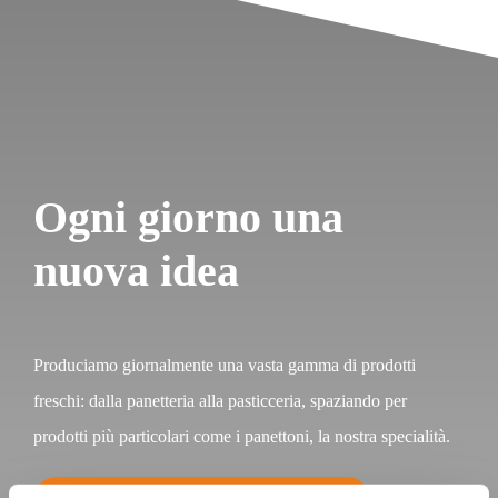
Ogni giorno una
nuova idea
Produciamo giornalmente una vasta gamma di prodotti
freschi: dalla panetteria alla pasticceria, spaziando per
prodotti più particolari come i panettoni, la nostra specialità.